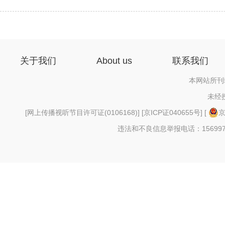
关于我们
About us
联系我们
本网站所刊
未经
[
网上传播视听节目许可证(0106168)
] [
京ICP证040655号
] [
京
违法和不良信息举报电话：156997880