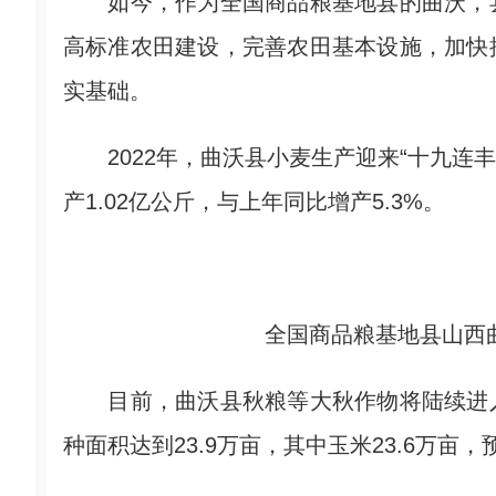
如今，作为全国商品粮基地县的曲沃，县
高标准农田建设，完善农田基本设施，加快
实基础。
2022年，曲沃县小麦生产迎来“十九连丰”
产1.02亿公斤，与上年同比增产5.3%。
全国商品粮基地县山西
目前，曲沃县秋粮等大秋作物将陆续进入
种面积达到23.9万亩，其中玉米23.6万亩，