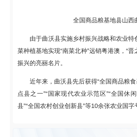
全国商品粮基地县山西
由于曲沃县实施乡村振兴战略和农业特色转
菜种植基地实现“南菜北种”远销粤港澳，“
振兴的亮丽名片。
近年来，曲沃县先后获得“全国商品粮食基地
点县之一”“国家现代农业示范区”“全国休
县”“全国农村创业创新县”等10余张农业国字