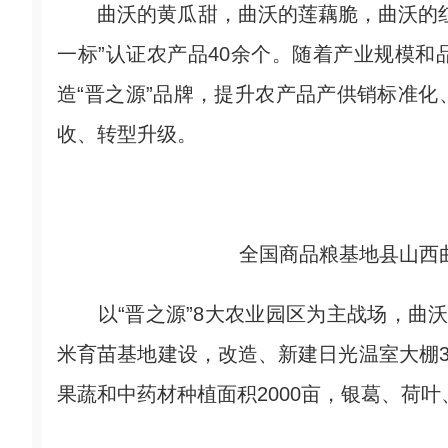
曲沃的黄瓜甜，曲沃的莲藕脆，曲沃的红
一标”认证农产品40余个。随着产业规模
造“晋之源”品牌，提升农产品产供销标准
收、转型升级。
全国商品粮基地县山西
以“晋之源”8大农业园区为主战场，曲沃
米育苗基地建设，改造、新建日光温室大棚3
果蔬和中药材种植面积2000亩，银葛、荷叶