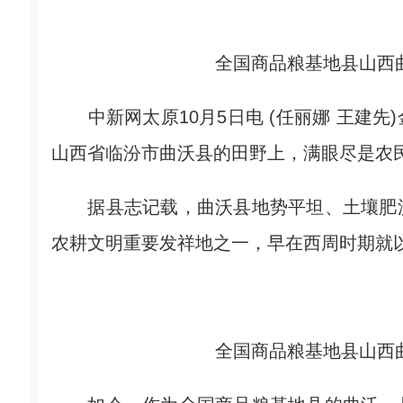
全国商品粮基地县山西
中新网太原10月5日电 (任丽娜 王建先
山西省临汾市曲沃县的田野上，满眼尽是农
据县志记载，曲沃县地势平坦、土壤肥沃
农耕文明重要发祥地之一，早在西周时期就以
全国商品粮基地县山西