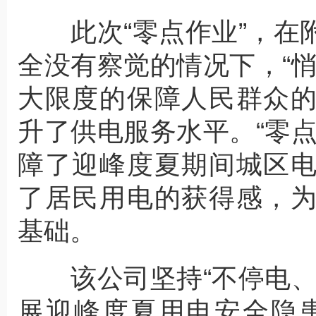
此次“零点作业”，在
全没有察觉的情况下，“
大限度的保障人民群众
升了供电服务水平。“零
障了迎峰度夏期间城区
了居民用电的获得感，
基础。
该公司坚持“不停电、
展迎峰度夏用电安全隐