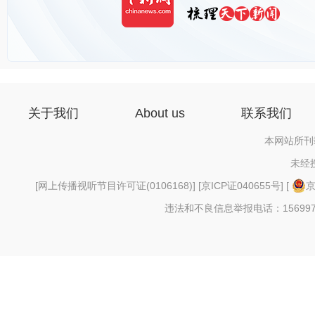
关于我们
About us
联系我们
本网站所刊
未经
[
网上传播视听节目许可证(0106168)
] [
京ICP证040655号
] [
京
违法和不良信息举报电话：156997880