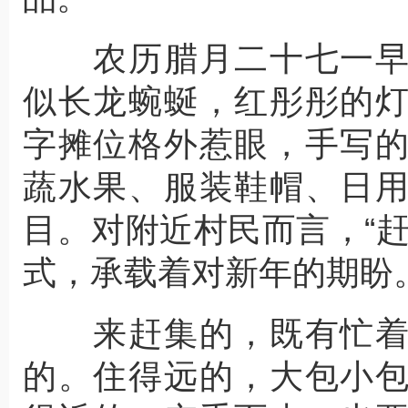
农历腊月二十七一早
似长龙蜿蜒，红彤彤的
字摊位格外惹眼，手写
蔬水果、服装鞋帽、日
目。对附近村民而言，“
式，承载着对新年的期盼
来赶集的，既有忙着
的。住得远的，大包小