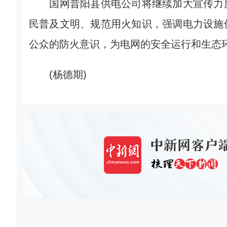
国网昔阳县供电公司将继续加大宣传力度
民普及文明、规范用火知识，强调电力设施
公众的防火意识，为电网的安全运行和生态环
(杨德期)