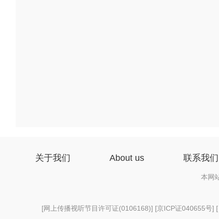
关于我们
About us
联系我们
本网
[
网上传播视听节目许可证(0106168)
] [
京ICP证040655号
] 