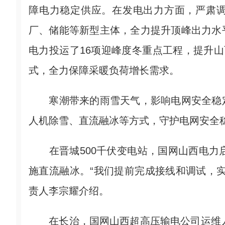
障电力稳定供应。在发电出力方面，严肃
厂、储能等新型主体，全力提升顶峰出力水
电力投运了16项迎峰度冬重点工程，提升山
式，全力保障采暖负荷增长需求。
寒潮带来的雨雪天气，影响电网安全稳定
人机除雪、直流融冰等方式，守护电网安全
在晋城500千伏变电站，国网山西电力启
施直流融冰。“我们提前完成接线和调试，
责人李宗耀介绍。
在长治，国网山西超高压输电公司运维人员