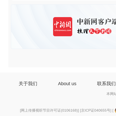
关于我们
About us
联系我们
本网
[
网上传播视听节目许可证(0106168)
] [
京ICP证040655号
] [