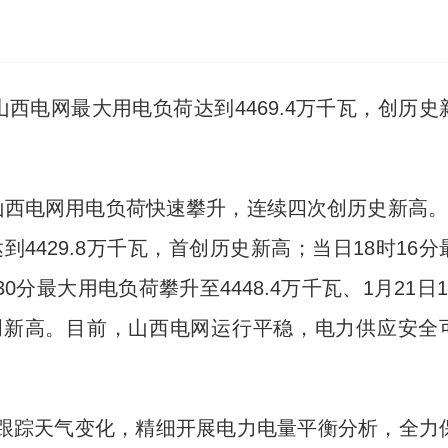
西电网最大用电负荷达到4469.4万千瓦，创历史
西电网用电负荷快速攀升，连续四次创历史新高。
到4429.8万千瓦，首创历史新高；当日18时16分
30分最大用电负荷攀升至4448.4万千瓦、1月21日1
，再创新高。目前，山西电网运行平稳，电力供应安全
踪天气变化，精细开展电力电量平衡分析，全力