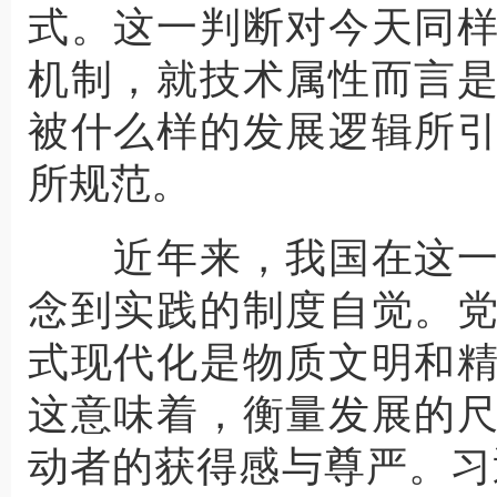
式。这一判断对今天同
机制，就技术属性而言
被什么样的发展逻辑所
所规范。
近年来，我国在这一
念到实践的制度自觉。
式现代化是物质文明和
这意味着，衡量发展的
动者的获得感与尊严。习