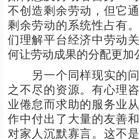
不创造剩余劳动，但它
剩余劳动的系统性占有
们理解平台经济中劳动
何让劳动成果的分配更加
另一个同样现实的问
之不尽的资源。有心理
业倦怠而求助的服务业
作中付出了大量的友善
对家人沉默寡言。这不