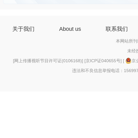
关于我们
About us
联系我们
本网站所刊
未经
[
网上传播视听节目许可证(0106168)
] [
京ICP证040655号
] [
京公
违法和不良信息举报电话：156997880