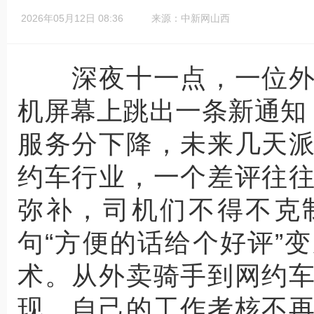
2026年05月12日 08:36
来源：中新网山西
深夜十一点，一位外
机屏幕上跳出一条新通知
服务分下降，未来几天
约车行业，一个差评往
弥补，司机们不得不克
句“方便的话给个好评”
术。从外卖骑手到网约
现，自己的工作考核不