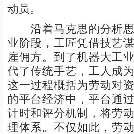
动员。
沿着马克思的分析思
业阶段，工匠凭借技艺
雇佣方。到了机器大工
代了传统手艺，工人成
这一过程概括为劳动对
的平台经济中，平台通
计时和评分机制，将劳
理体系。不仅如此，劳