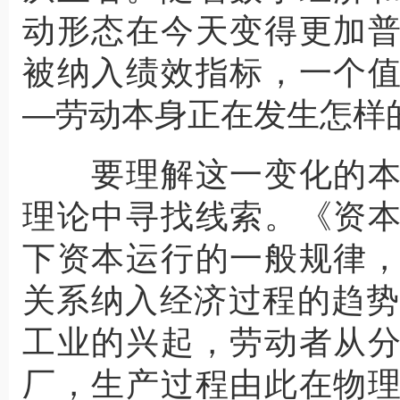
动形态在今天变得更加
被纳入绩效指标，一个
—劳动本身正在发生怎样
要理解这一变化的本
理论中寻找线索。《资
下资本运行的一般规律
关系纳入经济过程的趋势
工业的兴起，劳动者从
厂，生产过程由此在物