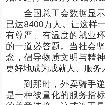
全国总工会数据显示
已达8400万人。让这
有尊严、有温度的就业
的一道必答题。当社会
念，倡导物质文明与精
更好地成为成就人、服务
到那时，外卖骑手递
是一种被量化的服务指