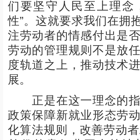
们要坚守人民至上理念
性”。这就要求我们在拥
注劳动者的情感付出是
劳动的管理规则不是放
度轨道之上，推动技术
展。
正是在这一理念的指
政策保障新就业形态劳
化算法规则，改善劳动者