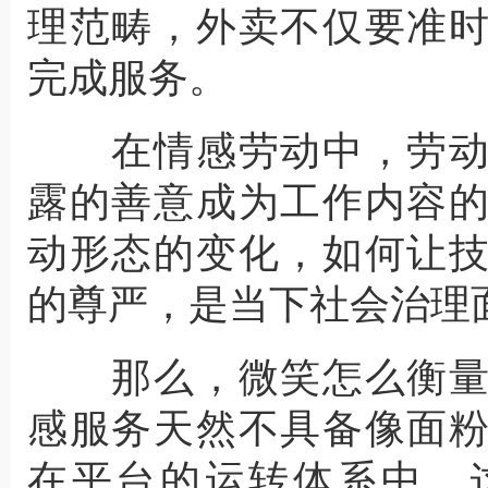
理范畴，外卖不仅要准
完成服务。
在情感劳动中，劳动
露的善意成为工作内容
动形态的变化，如何让
的尊严，是当下社会治理
那么，微笑怎么衡量
感服务天然不具备像面
在平台的运转体系中，