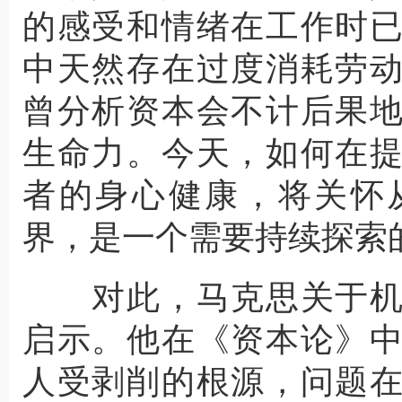
的感受和情绪在工作时
中天然存在过度消耗劳
曾分析资本会不计后果
生命力。今天，如何在
者的身心健康，将关怀
界，是一个需要持续探索
对此，马克思关于机
启示。他在《资本论》
人受剥削的根源，问题