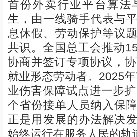
首份外卖行业平台算法
生，由一线骑手代表与
息休假、劳动保护等议
共识。全国总工会推动1
协商并签订专项协议，协
就业形态劳动者。2025
业伤害保障试点进一步扩
个省份接单人员纳入保
正是用发展的办法解决
始终运行在服务人民的轨