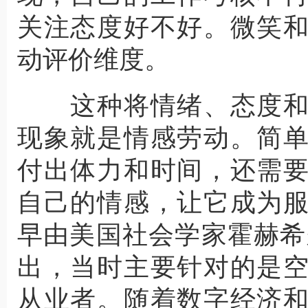
关注态度好不好。微笑
动评价维度。
这种将情绪、态度和
现象就是情感劳动。简
付出体力和时间，还需
自己的情感，让它成为
早由美国社会学家霍赫希
出，当时主要针对的是
从业者。随着数字经济