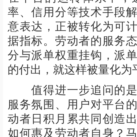
率、信用分等技术手段
意表达，正被转化为可
据指标。劳动者的服务
分与派单权重挂钩，派
的付出，就这样被量化为
值得进一步追问的是
服务氛围、用户对平台
动者日积月累共同创造
如何惠及劳动者自身？