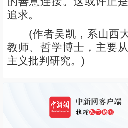
的善意连接。这或许正
追求。
(作者吴凯，系山西大
教师、哲学博士，主要
主义批判研究。)