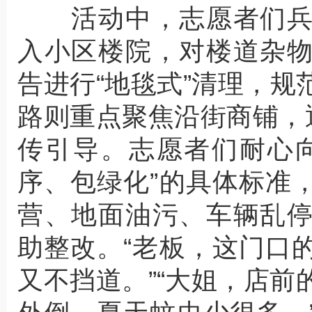
活动中，志愿者们兵
入小区楼院，对楼道杂
告进行“地毯式”清理，
路则重点聚焦沿街商铺，
传引导。志愿者们耐心
序、包绿化”的具体标准
营、地面油污、车辆乱
助整改。“老板，这门口
又不挡道。”“大姐，店