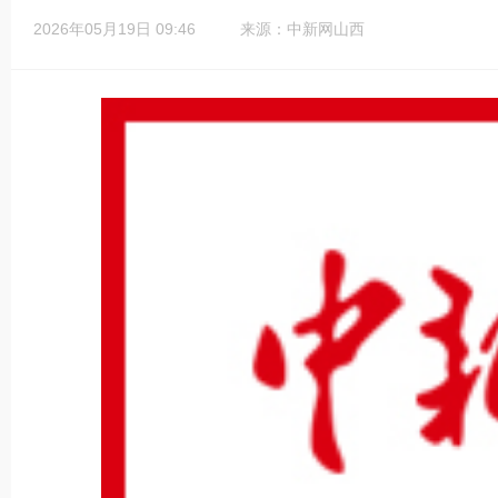
2026年05月19日 09:46
来源：中新网山西