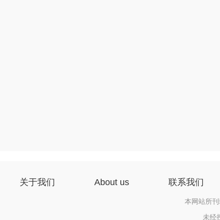
关于我们
About us
联系我们
本网站所刊
未经