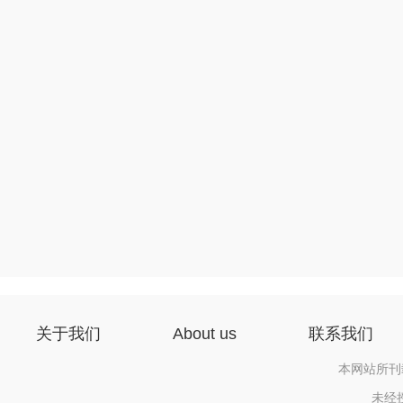
关于我们
About us
联系我们
本网站所刊
未经