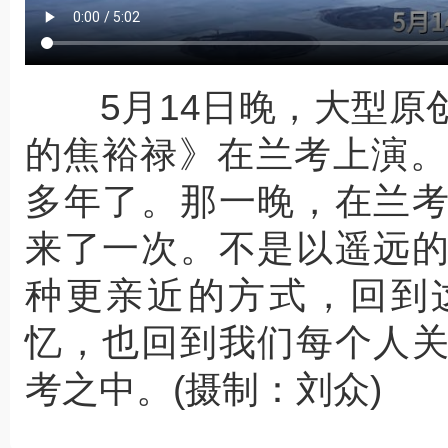
5月14日晚，大型原
的焦裕禄》在兰考上演。
多年了。那一晚，在兰
来了一次。不是以遥远
种更亲近的方式，回到
忆，也回到我们每个人
考之中。(摄制：刘众)