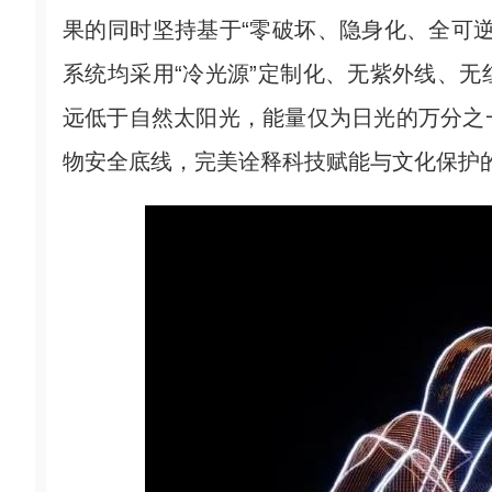
果的同时坚持基于“零破坏、隐身化、全可
系统均采用“冷光源”定制化、无紫外线、
远低于自然太阳光，能量仅为日光的万分之
物安全底线，完美诠释科技赋能与文化保护