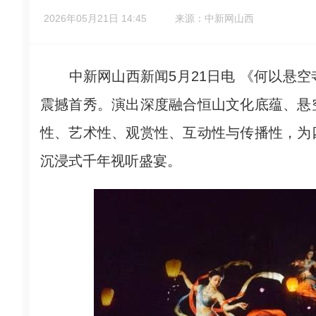
2026年05月21日 14:45
来源：中新网山西
中新网山西新闻5月21日电 《何以悬空
震撼首秀。演出深度融合恒山文化底蕴、悬
性、艺术性、观赏性、互动性与传播性，为
沉浸式千年视听盛宴。