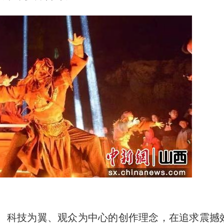
科技为翼、观众为中心的创作理念，在追求震撼