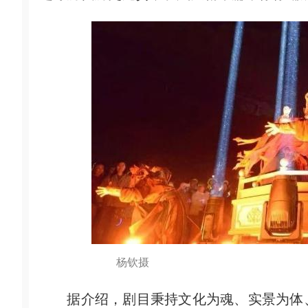
杨钦摄
据介绍，剧目秉持文化为魂、实景为体、