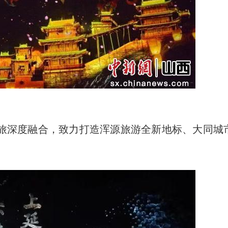
深度融合，致力打造浑源旅游全新地标、大同城