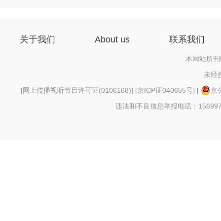
关于我们
About us
联系我们
本网站所刊
未经
[
网上传播视听节目许可证(0106168)
] [
京ICP证040655号
] [
京公
违法和不良信息举报电话：156997880