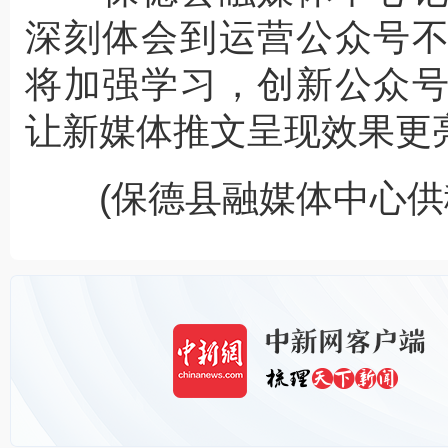
深刻体会到运营公众号
将加强学习，创新公众
让新媒体推文呈现效果更亮
(保德县融媒体中心供