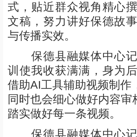
式，贴近群众视角精心
文稿，努力讲好保德故
与传播实效。
保德县融媒体中心记
训使我收获满满，身为
借助AI工具辅助视频制
同时也会细心做好内容审
踏实做好每一条视频。
保德县融媒体中心记