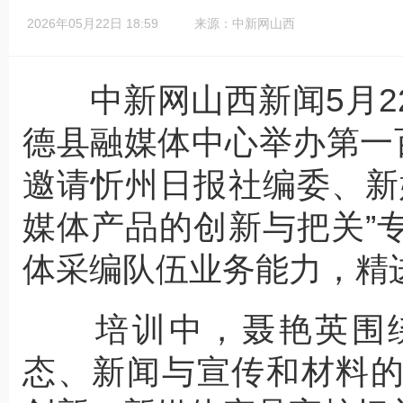
2026年05月22日 18:59
来源：中新网山西
中新网山西新闻5月22
德县融媒体中心举办第一
邀请忻州日报社编委、新
媒体产品的创新与把关”
体采编队伍业务能力，精
培训中，聂艳英围绕
态、新闻与宣传和材料