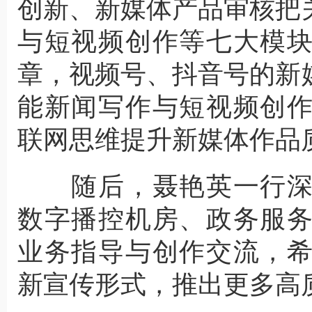
创新、新媒体产品审核把
与短视频创作等七大模
章，视频号、抖音号的新
能新闻写作与短视频创
联网思维提升新媒体作品
随后，聂艳英一行深
数字播控机房、政务服
业务指导与创作交流，
新宣传形式，推出更多高