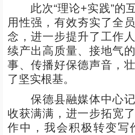
此次“理论+实践”的
用性强，有效夯实了全
念，进一步提升了工作
续产出高质量、接地气
事、传播好保德声音，
了坚实根基。
保德县融媒体中心记
收获满满，进一步拓宽
作中，我会积极转变写