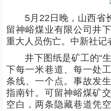
5月22日晚，山西省
留神峪煤业有限公司井
重大人员伤亡。中新社记者
井下图纸是矿工的“生
下每一米巷道、每一处
条线、一个点。事故发
指南针。可留神峪煤矿
空白，两条隐藏巷道凭