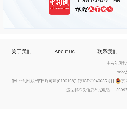
关于我们
About us
联系我们
本网站所刊
未经
[
网上传播视听节目许可证(0106168)
] [
京ICP证040655号
] [
京公
违法和不良信息举报电话：156997880