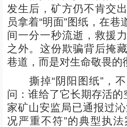
发生后，矿方仍不肯交
员拿着“明面”图纸，在
间一分一秒流逝，救援
之外。这份欺骗背后掩
巷道，而是对生命敬畏的
撕掉“阴阳图纸”，不
问：谁给了它长期存活的空
家矿山安监局已通报过沁
况严重不符”的典型执