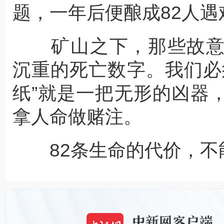
题，一年后便酿成82人遇
矿山之下，那些故意
沉重的死亡数字。我们必
纸”就是一把无形的凶器
拿人命做赌注。
82条生命的代价，不能