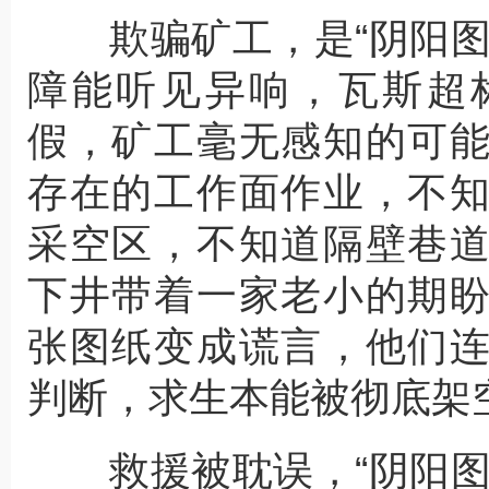
欺骗矿工，是“阴阳图
障能听见异响，瓦斯超
假，矿工毫无感知的可
存在的工作面作业，不
采空区，不知道隔壁巷
下井带着一家老小的期
张图纸变成谎言，他们
判断，求生本能被彻底架
救援被耽误，“阴阳图