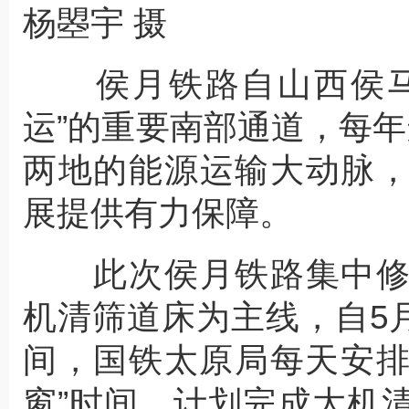
杨曌宇 摄
侯月铁路自山西侯马
运”的重要南部通道，每
两地的能源运输大动脉
展提供有力保障。
此次侯月铁路集中修
机清筛道床为主线，自5月
间，国铁太原局每天安排
窗”时间，计划完成大机清