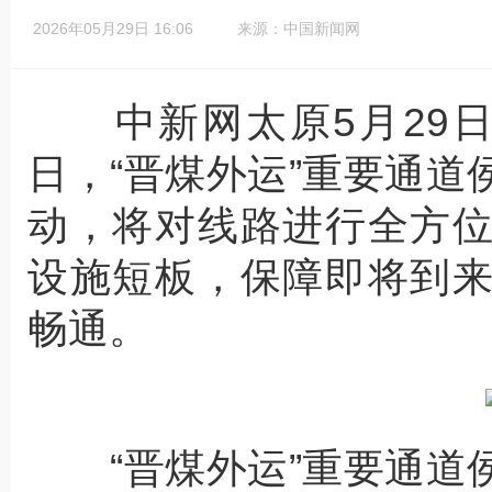
2026年05月29日 16:06
来源：中国新闻网
中新网太原5月29日电
日，“晋煤外运”重要通
动，将对线路进行全方
设施短板，保障即将到
畅通。
“晋煤外运”重要通道