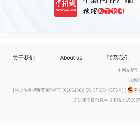
关于我们
About us
联系我们
本网站所刊
未经
[
网上传播视听节目许可证(0106168)
] [
京ICP证040655号
] [
京公
违法和不良信息举报电话：156997880