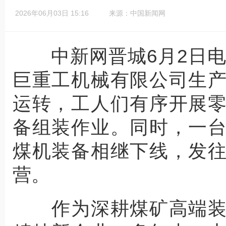
2026年06月03日 15:16
来源：中国新闻网
中新网晋城6月2日电 
巨重工机械有限公司生
运转，工人们有序开展
备组装作业。同时，一
煤机装备相继下线，发
营。
作为深耕煤矿高端装