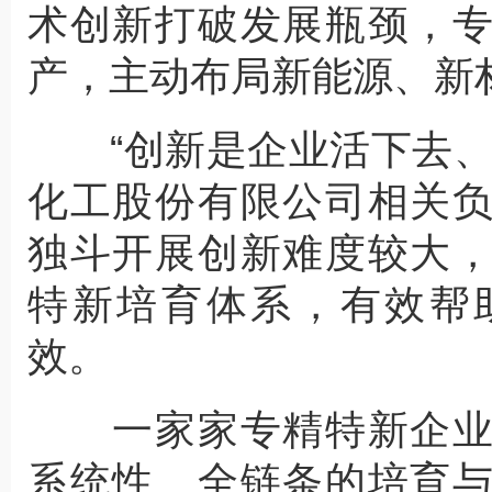
术创新打破发展瓶颈，
产，主动布局新能源、新
“创新是企业活下去、
化工股份有限公司相关
独斗开展创新难度较大
特新培育体系，有效帮
效。
一家家专精特新企业
系统性、全链条的培育