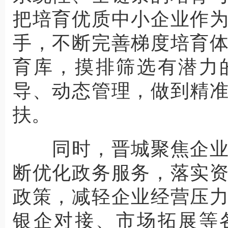
把培育优质中小企业作
手，不断完善梯度培育
育库，摸排筛选有潜力
导、动态管理，做到精
扶。
同时，晋城聚焦企业
断优化政务服务，落实
政策，减轻企业经营压
银企对接、市场拓展等