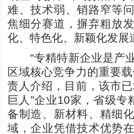
难、技术弱、销路窄等
焦细分赛道，摒弃粗放
化、特色化、新颖化发展
“专精特新企业是产业
区域核心竞争力的重要载
责人介绍，目前，该市已
巨人”企业10家，省级专
备制造、新材料、精细
域，企业凭借技术优势