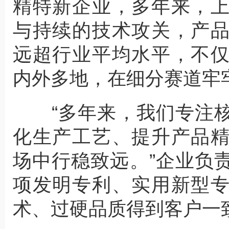
精特新企业，多年来，
与持续的技术攻关，产
远超行业平均水平，不
内外多地，在细分赛道牢
“多年来，我们专注核
化生产工艺、提升产品
场中行稳致远。”企业负
项发明专利、实用新型
术、过硬品质得到客户一