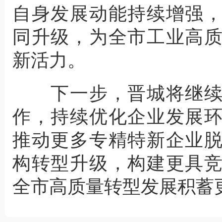
自身发展动能持续增强
同升级，为全市工业高
新活力。
下一步，晋城将继续
作，持续优化企业发展
推动更多专精特新企业
构转型升级，构建更具
全市高质量转型发展积蓄更