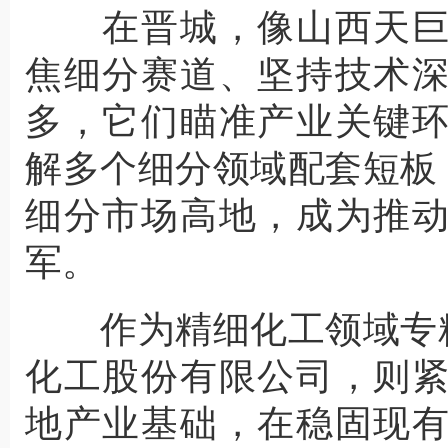
在晋城，像山西天巨
焦细分赛道、坚持技术
多，它们瞄准产业关键
解多个细分领域配套短板
细分市场高地，成为推
军。
作为精细化工领域专精
化工股份有限公司，则
地产业基础，在稳固现