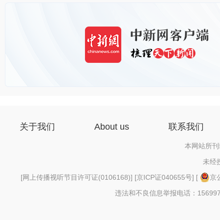
关于我们
About us
联系我们
本网站所刊
未经
[
网上传播视听节目许可证(0106168)
] [
京ICP证040655号
] [
京公
违法和不良信息举报电话：156997880