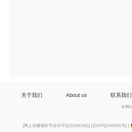
关于我们
About us
联系我们
本网
[
网上传播视听节目许可证(0106168)
] [
京ICP证040655号
] [