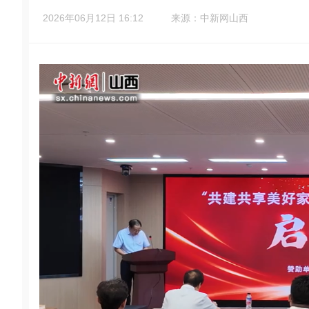
2026年06月12日 16:12
来源：中新网山西