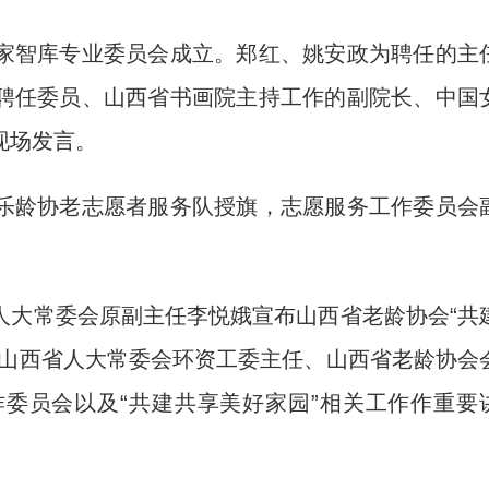
智库专业委员会成立。郑红、姚安政为聘任的主
聘任委员、山西省书画院主持工作的副院长、中国
现场发言。
龄协老志愿者服务队授旗，志愿服务工作委员会
大常委会原副主任李悦娥宣布山西省老龄协会“共
。山西省人大常委会环资工委主任、山西省老龄协会
委员会以及“共建共享美好家园”相关工作作重要