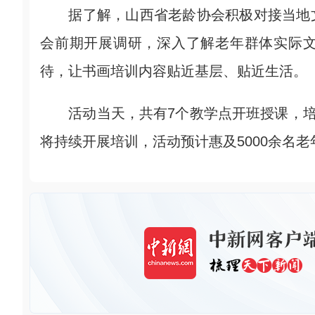
据了解，山西省老龄协会积极对接当地文
会前期开展调研，深入了解老年群体实际
待，让书画培训内容贴近基层、贴近生活。
活动当天，共有7个教学点开班授课，培训
将持续开展培训，活动预计惠及5000余名老