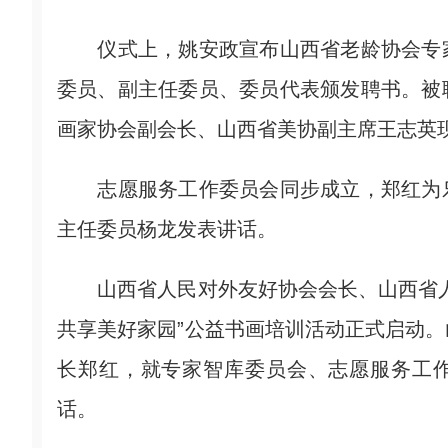
仪式上，姚安政宣布山西省老龄协会专家
委员、副主任委员、委员代表颁发聘书。被
画家协会副会长、山西省美协副主席王志英
志愿服务工作委员会同步成立，郑红为乐
主任委员杨龙发表讲话。
山西省人民对外友好协会会长、山西省人
共享美好家园”公益书画培训活动正式启动
长郑红，就专家智库委员会、志愿服务工作
话。