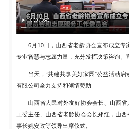
6月10日，山西省老龄协会宣布成立专
专业智慧与志愿力量，充分发挥决策咨询、
当天，“共建共享美好家园”公益活动启
有限公司全力支持和倾情赞助。
山西省人民对外友好协会会长、山西省人
工委主任、山西省老龄协会会长郑红，山西
事长姚安政等领导出席仪式。