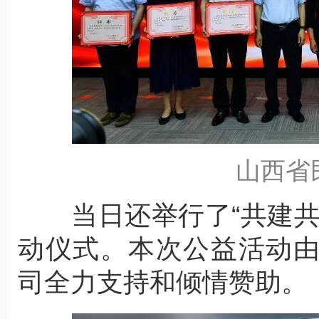
山西省
当日还举行了“共建共
动仪式。本次公益活动
司全力支持和倾情赞助。