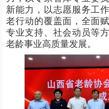
新能力，以志愿服务工
老行动的覆盖面，全面
专业支持、社会动员等
老龄事业高质量发展。