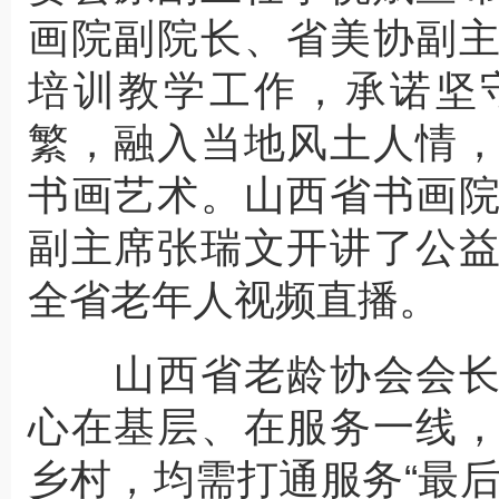
画院副院长、省美协副
培训教学工作，承诺坚
繁，融入当地风土人情
书画艺术。山西省书画
副主席张瑞文开讲了公
全省老年人视频直播。
山西省老龄协会会长
心在基层、在服务一线
乡村，均需打通服务“最