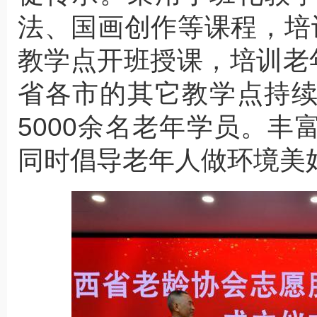
法、国画创作等课程，培
教学点开班授课，培训老
省各市的其它教学点持
5000余名老年学员。
同时倡导老年人做环境美