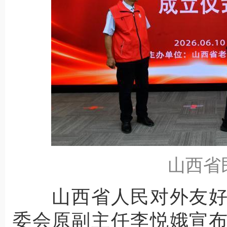
山西省
山西省人民对外友好
委会原副主任李悦娥宣