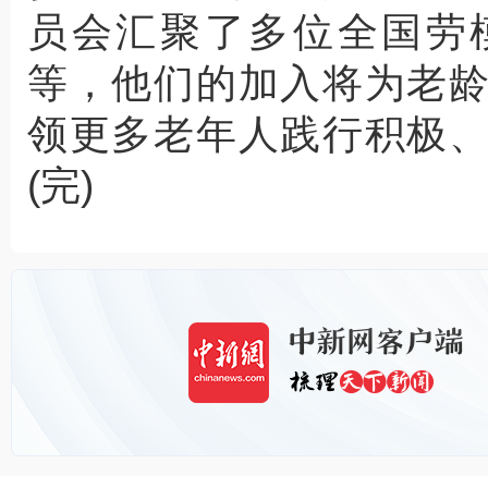
员会汇聚了多位全国劳
等，他们的加入将为老
领更多老年人践行积极
(完)