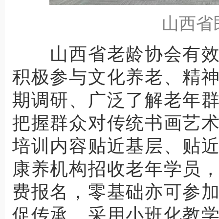
山西省
山西省老龄协会有效
积极参与文化养老、精
期调研、广泛了解老年
把握群众对传统书画艺
培训内容贴近基层、贴
康养机构招收老年学员
费报名，零基础亦可参
促传承。采用小班化教