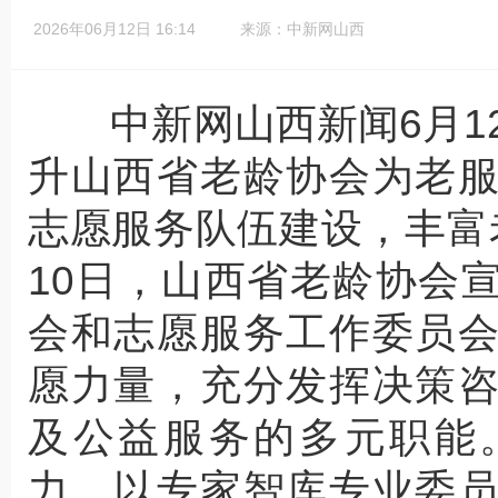
2026年06月12日 16:14
来源：中新网山西
中新网山西新闻6月12日
升山西省老龄协会为老
志愿服务队伍建设，丰富
10日，山西省老龄协会
会和志愿服务工作委员
愿力量，充分发挥决策
及公益服务的多元职能
力，以专家智库专业委