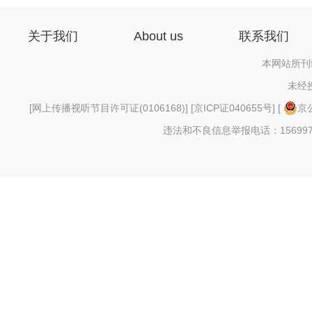
关于我们
About us
联系我们
本网站所刊
未经
[
网上传播视听节目许可证(0106168)
] [
京ICP证040655号
] [
京公
违法和不良信息举报电话：156997880