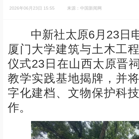
2026年06月23日 15:55
来源：中国新闻网
中新社太原6月23日电 
厦门大学建筑与土木工
仪式23日在山西太原晋
教学实践基地揭牌，并
字化建档、文物保护科
作。