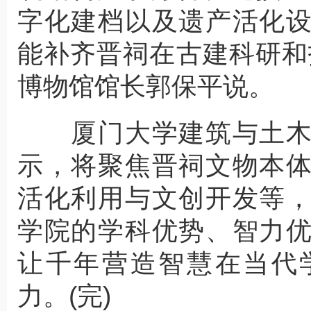
字化建档以及遗产活化
能补齐晋祠在古建科研和
博物馆馆长郭保平说。
厦门大学建筑与土木
示，将聚焦晋祠文物本
活化利用与文创开发等
学院的学科优势、智力
让千年营造智慧在当代
力。(完)