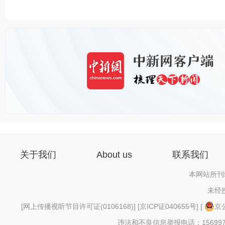
关于我们
About us
联系我们
本网站所刊
未经
[
网上传播视听节目许可证(0106168)
] [
京ICP证040655号
] [
京公
违法和不良信息举报电话：156997880