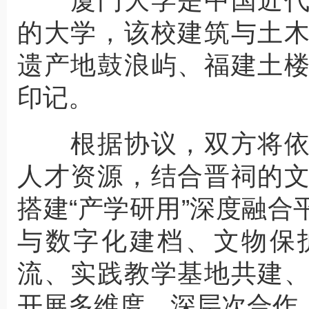
厦门大学是中国近代
的大学，该校建筑与土
遗产地鼓浪屿、福建土
印记。
根据协议，双方将依
人才资源，结合晋祠的
搭建“产学研用”深度融
与数字化建档、文物保
流、实践教学基地共建
开展多维度、深层次合作