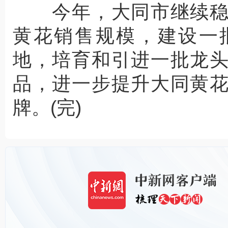
今年，大同市继续稳
黄花销售规模，建设一
地，培育和引进一批龙
品，进一步提升大同黄
牌。(完)