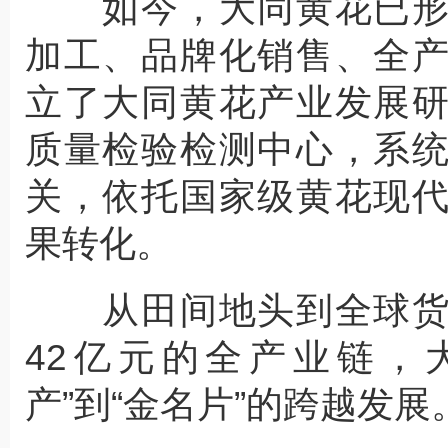
如今，大同黄花已形
加工、品牌化销售、全
立了大同黄花产业发展
质量检验检测中心，系
关，依托国家级黄花现
果转化。
从田间地头到全球货
42亿元的全产业链，
产”到“金名片”的跨越发展