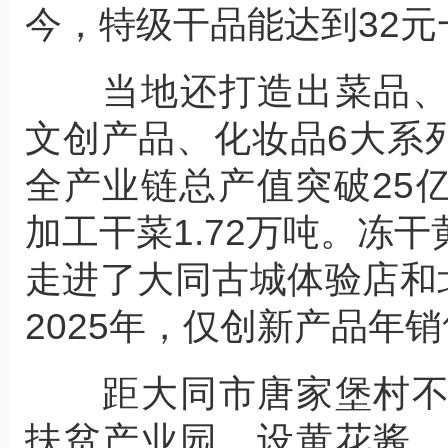
今，特级干品能达到32元
当地还打造出菜品、
文创产品、化妆品6大系列
全产业链总产值突破25亿
加工干菜1.72万吨。冻
走进了大同古城体验店和
2025年，仅创新产品年销
距大同市唐家堡村不
扶贫产业园，设黄花酱