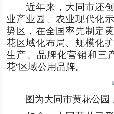
近年来，大同市还创
业产业园、农业现代化
势区，在全国率先制定
花区域化布局、规模化
生产、品牌化营销和三
花”区域公用品牌。
图为大同市黄花公园 