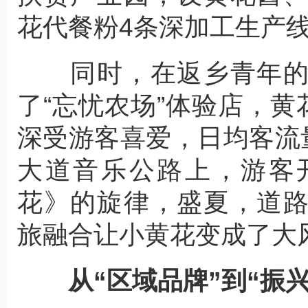
花代餐粉4条深加工生产
同时，在返乡青年的
了“忘忧农场”体验店，黄
深受游客喜爱，日均客流
大道音乐公路上，游客
花》的旋律，盛夏，道
旅融合让小黄花变成了大
从“区域品牌”到“振