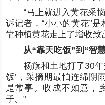
“马上就进入黄花采摘
诉记者，“小小的黄花”是
靠种植黄花走上了增收致
从“靠天吃饭”到“智
杨旗和土地打了30年交
饭’，采摘期最怕连绵阴
是常事。收成不如意，乡
子。”