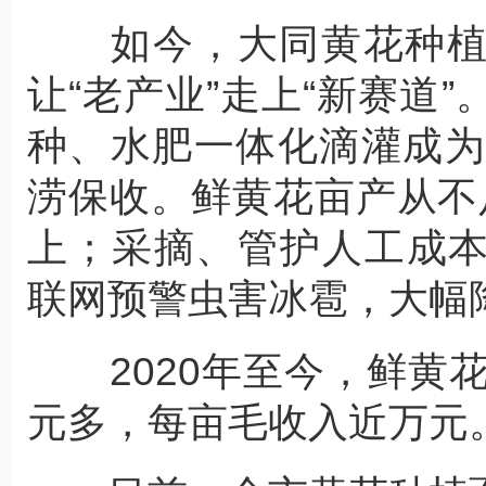
如今，大同黄花种植
让“老产业”走上“新赛道
种、水肥一体化滴灌成为
涝保收。鲜黄花亩产从不足
上；采摘、管护人工成本
联网预警虫害冰雹，大幅
2020年至今，鲜黄花
元多，每亩毛收入近万元