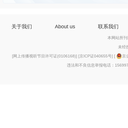
关于我们
About us
联系我们
本网站所刊
未经
[
网上传播视听节目许可证(0106168)
] [
京ICP证040655号
] [
京公
违法和不良信息举报电话：156997880