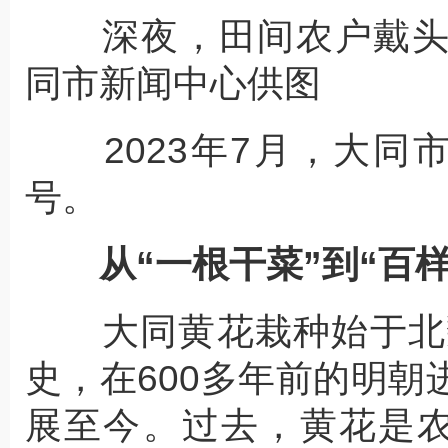
深夜，田间农户戴头
同市新闻中心供图
2023年7月，大同市
号。
从“一根干菜”到“百
大同黄花栽种始于北魏
史，在600多年前的明
展至今。过去，黄花是农