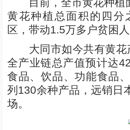
目前，全市黄花种植面积
黄花种植总面积的四分
区，带动1.5万多户贫困
大同市如今共有黄花产
全产业链总产值预计达4
食品、饮品、功能食品
列130余种产品，远销
场。