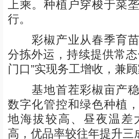
上乘。种植户穿梭于菜
行。
彩椒产业从春季育苗
分拣外运，持续提供常态
门口”实现务工增收，兼
基地首茬彩椒亩产稳
数字化管控和绿色种植
地海拔较高、昼夜温差
高，优品率较往年提升三