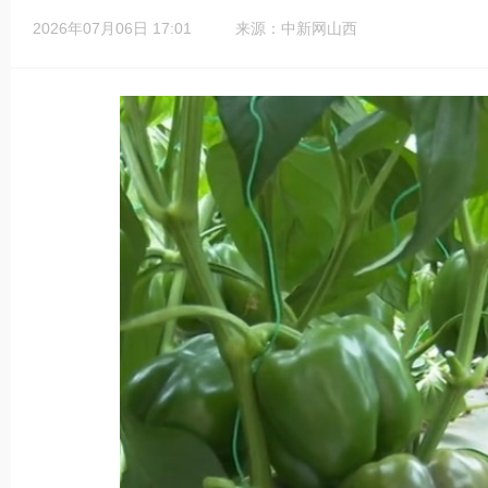
2026年07月06日 17:01
来源：中新网山西