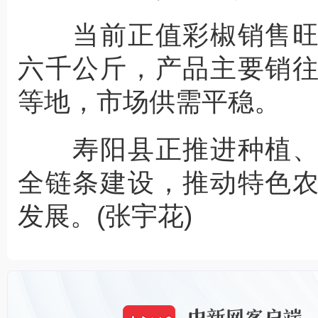
当前正值彩椒销售旺
六千公斤，产品主要销
等地，市场供需平稳。
寿阳县正推进种植、
全链条建设，推动特色
发展。(张宇花)