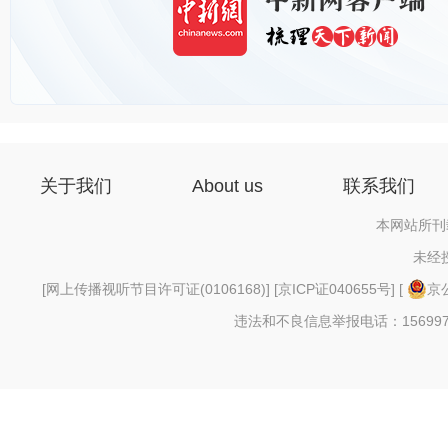
关于我们
About us
联系我们
本网站所刊
未经
[
网上传播视听节目许可证(0106168)
] [
京ICP证040655号
] [
京公
违法和不良信息举报电话：156997880