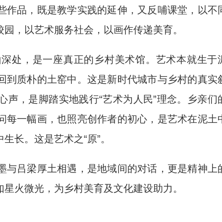
些作品，既是教学实践的延伸，又反哺课堂，以不
校园，以艺术服务社会，以画作传递美育。
深处，是一座真正的乡村美术馆。艺术本就生于
回到质朴的土窑中。这是新时代城市与乡村的真实
心声，是脚踏实地践行“艺术为人民”理念。乡亲们
问每一幅画，也照亮创作者的初心，是艺术在泥土
生长。这是艺术之“原”。
与吕梁厚土相遇，是地域间的对话，更是精神上
如星火微光，为乡村美育及文化建设助力。