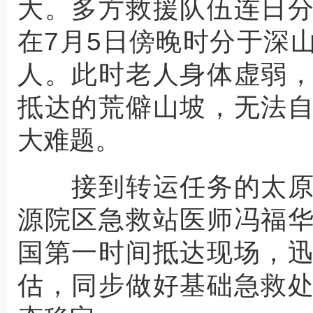
大。多方救援队伍连日
在7月5日傍晚时分于深
人。此时老人身体虚弱
抵达的荒僻山坡，无法
大难题。
接到转运任务的太原
源院区急救站医师冯福
国第一时间抵达现场，
估，同步做好基础急救