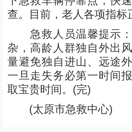
下急救车辆停靠点，快
查。目前，老人各项指标
急救人员温馨提示：
杂，高龄人群独自外出
量避免独自进山、远途
一旦走失务必第一时间
取宝贵时间。(完)
(太原市急救中心)