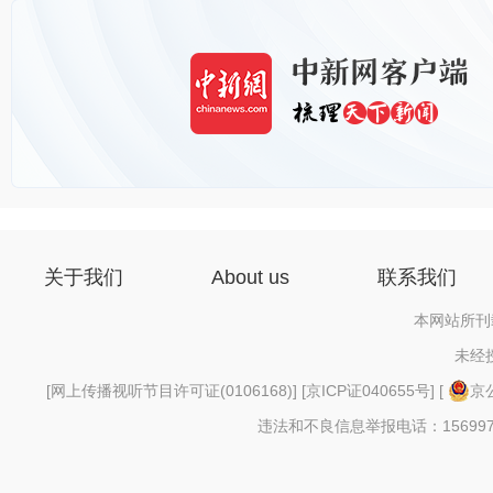
关于我们
About us
联系我们
本网站所刊
未经
[
网上传播视听节目许可证(0106168)
] [
京ICP证040655号
] [
京公
违法和不良信息举报电话：156997880