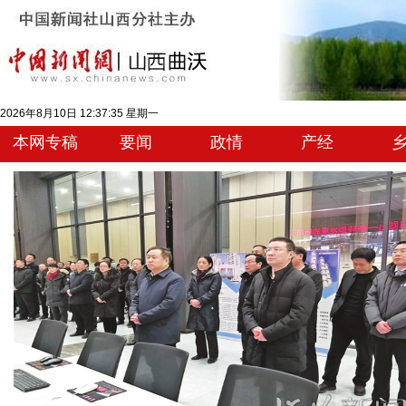
2026年8月10日 12:37:36 星期一
本网专稿
要闻
政情
产经