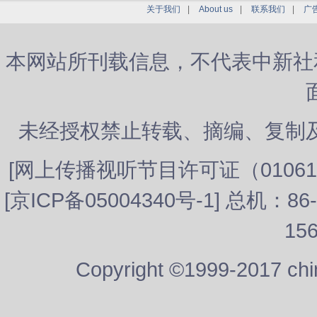
关于我们
|
About us
|
联系我们
|
广
本网站所刊载信息，不代表中新社
未经授权禁止转载、摘编、复制
[
网上传播视听节目许可证（01061
[
京ICP备05004340号-1
] 总机：8
15
Copyright ©1999-2017 chi