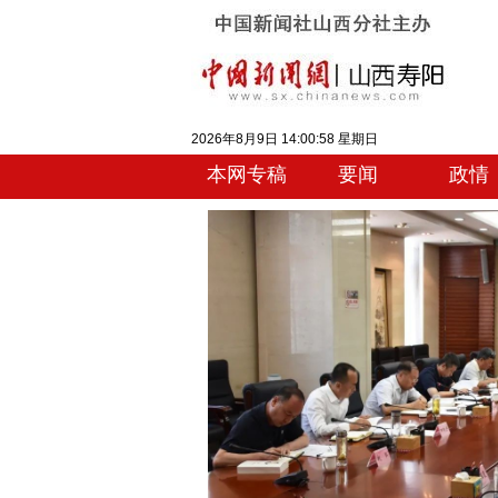
2026年8月9日 14:00:59 星期日
本网专稿
要闻
政情