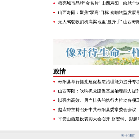
政情
赵宏钟主持召开中共寿阳县委常委会会议
关于我们