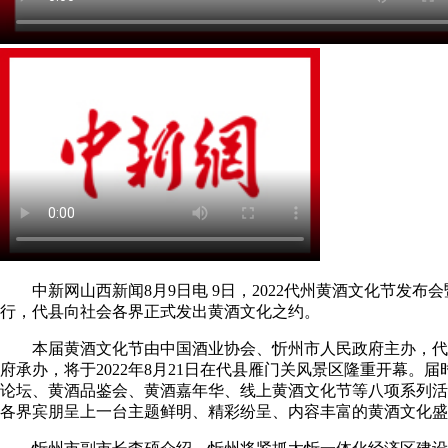
中新网山西新闻8月9日电 9日，2022代州黄酒文化节发布
行，代县向社会各界正式发出黄酒文化之约。
本届黄酒文化节由中国酒业协会、忻州市人民政府主办，代
府承办，将于2022年8月21日在代县雁门关风景区隆重开幕。
论坛、黄酒品鉴会、黄酒嘉年华、线上黄酒文化节等八项系列活
各界宾朋呈上一台主题鲜明、精彩纷呈、内容丰富的黄酒文化盛