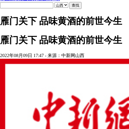
雁门关下 品味黄酒的前世今生
雁门关下 品味黄酒的前世今生
2022年08月09日 17:47 - 来源：中新网山西