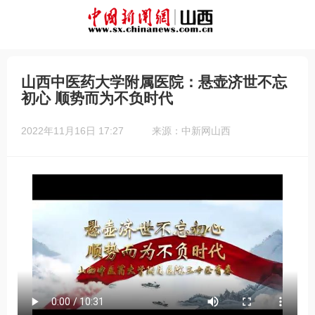
山西中医药大学附属医院：悬壶济世不忘
初心 顺势而为不负时代
2022年11月16日 17:27
来源：中新网山西