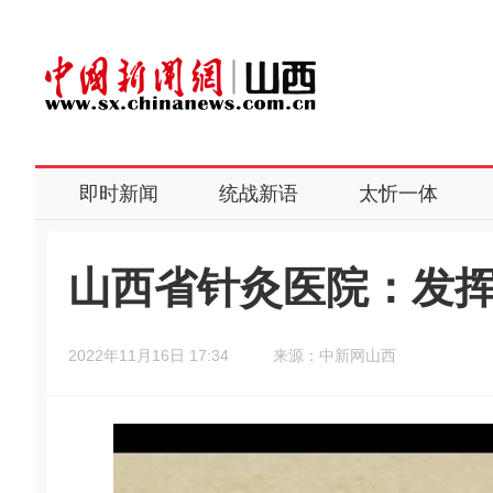
即时新闻
统战新语
太忻一体
山西省针灸医院：发挥
2022年11月16日 17:34
来源：中新网山西