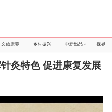
文旅康养
乡村振兴
中新出品
视界
针灸特色 促进康复发展