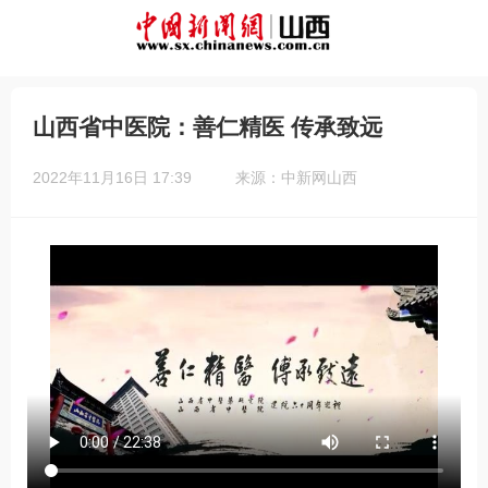
山西省中医院：善仁精医 传承致远
2022年11月16日 17:39
来源：中新网山西