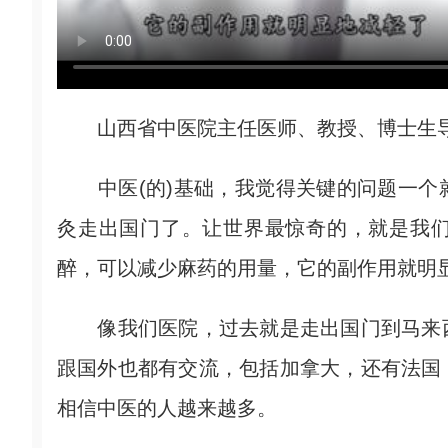
山西省中医院主任医师、教授、博士生导
中医(的)基础，我觉得关键的问题一个
灸走出国门了。让世界最惊奇的，就是我
醉，可以减少麻药的用量，它的副作用就明
像我们医院，过去就是走出国门到马来西
跟国外也都有交流，包括加拿大，还有法国
相信中医的人越来越多。