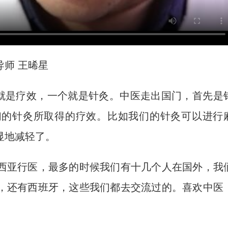
师 王晞星
就是疗效，一个就是针灸。中医走出国门，首先是
们的针灸所取得的疗效。比如我们的针灸可以进行
显地减轻了。
亚行医，最多的时候我们有十几个人在国外，我
，还有西班牙，这些我们都去交流过的。喜欢中医