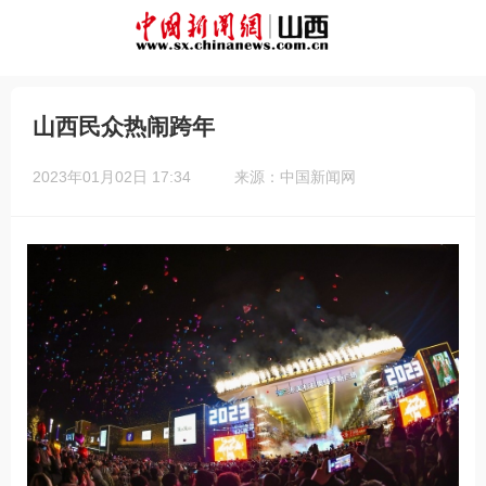
山西民众热闹跨年
2023年01月02日 17:34
来源：中国新闻网