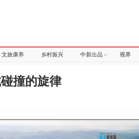
文旅康养
乡村振兴
中新出品
视界
城碰撞的旋律