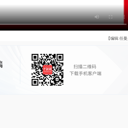
【编辑:任