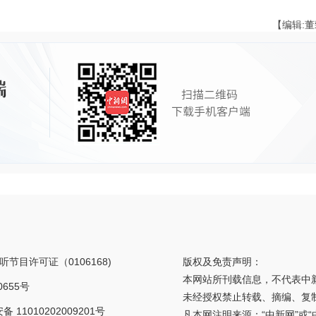
【编辑:
节目许可证（0106168)
版权及免责声明：
本网站所刊载信息，不代表中
0655号
未经授权禁止转载、摘编、复
 11010202009201号
凡本网注明来源：“中新网”或