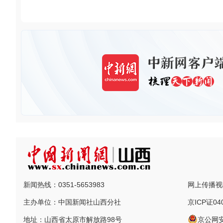
新闻热线：0351-5653983
网上传播视听
主办单位：中国新闻社山西分社
京ICP证04
地址：山西省太原市解放路98号
京公网安备