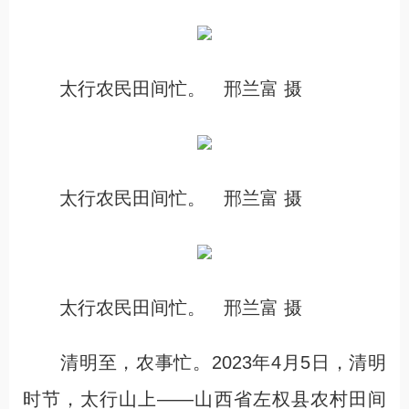
太行农民田间忙。 邢兰富 摄
太行农民田间忙。 邢兰富 摄
太行农民田间忙。 邢兰富 摄
清明至，农事忙。2023年4月5日，清明
时节，太行山上——山西省左权县农村田间