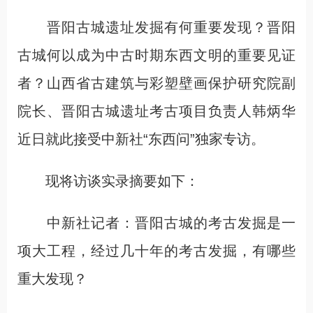
晋阳古城遗址发掘有何重要发现？晋阳
古城何以成为中古时期东西文明的重要见证
者？山西省古建筑与彩塑壁画保护研究院副
院长、晋阳古城遗址考古项目负责人韩炳华
近日就此接受中新社“东西问”独家专访。
现将访谈实录摘要如下：
中新社记者：晋阳古城的考古发掘是一
项大工程，经过几十年的考古发掘，有哪些
重大发现？