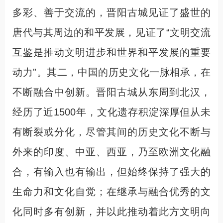
多彩、善于交流的，晋阳古城见证了盛世的
唐代与其周边的和平发展，见证了“文明交流
互鉴是推动文明进步和世界和平发展的重要
动力”。其二，中国的历史文化一脉相承，在
不断融合中创新。晋阳古城从东周到北汉，
经历了近1500年，文化遗存积淀深厚但从未
有断裂或分化，尽管其间的历史文化不断与
外来的印度、中亚、西亚，乃至欧洲文化融
合，有输入也有输出，但始终保持了强大的
生命力和文化自觉；在继承与融合优秀的文
化同时多有创新，并以此推动着此方文明向