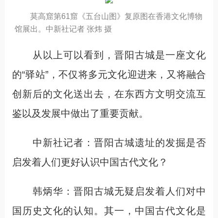
莫高窟第61窟《五台山图》复原图在香港文化博物
馆展出。中新社记者 张炜 摄
从以上可以看到，晋阳古城是一座文化
的“驿站”，不仅将多元文化迎进来，又将融合
创新后的文化送出去，在东西方文明交流互
鉴以及发展中做出了重要贡献。
中新社记者：晋阳古城遗址的发掘是否
启发着人们更好认识中国古代文化？
韩炳华：晋阳古城无疑启发着人们对中
国历史文化的认知。其一，中国古代文化是