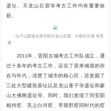
遗址、天龙山石窟等考古工作均有重要收
获。
位于山西省太原市的天龙山石窟。中新社记者 韦亮
摄
2011年，晋阳古城考古工作队成立，通
过十多年的考古工作，证实了原来城墙的存
在与年代，清楚了城市的核心区，还发掘了
三处大型建筑基址以及龙山童子寺遗址和蒙
山大佛阁遗址等。同时，我们发现了同安阳
相州窑、巩义白河窑、早期邢窑同时代的窑