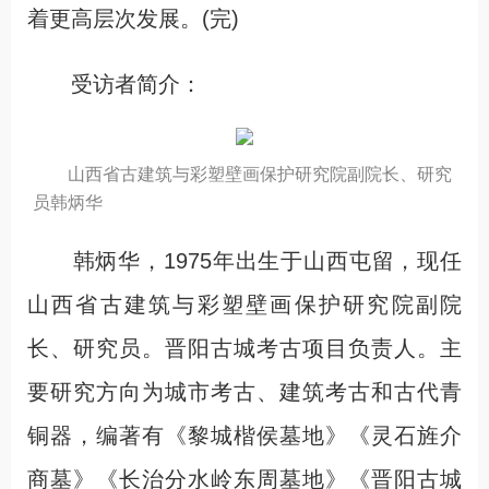
着更高层次发展。(完)
受访者简介：
山西省古建筑与彩塑壁画保护研究院副院长、研究
员韩炳华
韩炳华，1975年出生于山西屯留，现任
山西省古建筑与彩塑壁画保护研究院副院
长、研究员。晋阳古城考古项目负责人。主
要研究方向为城市考古、建筑考古和古代青
铜器，编著有《黎城楷侯墓地》《灵石旌介
商墓》《长治分水岭东周墓地》《晋阳古城