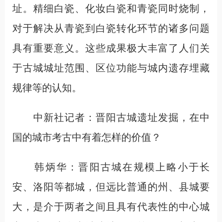
址。精细白瓷、化妆白瓷和青瓷同时烧制，
对于解决从青瓷到白瓷转化环节的诸多问题
具有重要意义。这些成果极大丰富了人们关
于古城城址范围、区位功能与城内遗存埋藏
规律等的认知。
中新社记者：晋阳古城遗址发掘，在中
国的城市考古中有着怎样的价值？
韩炳华：晋阳古城在规模上略小于长
安、洛阳等都城，但远比普通的州、县城要
大，是介于两者之间且具有代表性的中心城