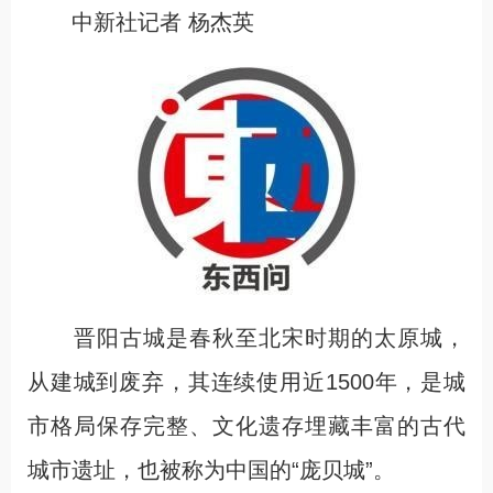
中新社记者 杨杰英
晋阳古城是春秋至北宋时期的太原城，
从建城到废弃，其连续使用近1500年，是城
市格局保存完整、文化遗存埋藏丰富的古代
城市遗址，也被称为中国的“庞贝城”。