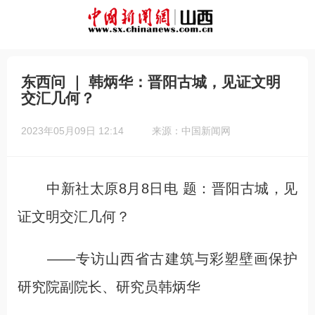
东西问 ｜ 韩炳华：晋阳古城，见证文明
交汇几何？
2023年05月09日 12:14
来源：中国新闻网
中新社太原8月8日电 题：晋阳古城，见
证文明交汇几何？
——专访山西省古建筑与彩塑壁画保护
研究院副院长、研究员韩炳华