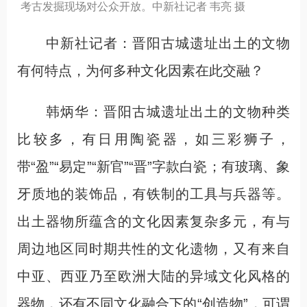
考古发掘现场对公众开放。中新社记者 韦亮 摄
中新社记者：晋阳古城遗址出土的文物
有何特点，为何多种文化因素在此交融？
韩炳华：晋阳古城遗址出土的文物种类
比较多，有日用陶瓷器，如三彩狮子，
带“盈”“易定”“新官”“晋”字款白瓷；有玻璃、象
牙质地的装饰品，有铁制的工具与兵器等。
出土器物所蕴含的文化因素复杂多元，有与
周边地区同时期共性的文化遗物，又有来自
中亚、西亚乃至欧洲大陆的异域文化风格的
器物，还有不同文化融合下的“创造物”，可谓