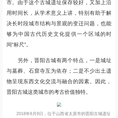
市。由于这个古城遗址保存较好，又加上沿
用时间长，从学术意义上讲，特别有助于解
决长时段城市结构与景观的变迁问题，也能
够为中国古代历史文化提供一个区域的时
间“标尺”。
另外，晋阳古城有两个特点，一是城址
与墓葬、石窟寺互为依存；二是不少出土遗
物呈现东西文化交流与融合的因素。因此，
晋阳古城这类城市的考古价值独特。
2018年6月9日，位于山西省太原市的晋阳古城遗址