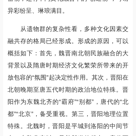
异彩纷呈、琳琅满目。
从遗物群的复杂性看，多种文化因素交
融共存的格局已经形成。形成的原因，可以
概括如下：首先，魏晋南北朝民族融合的大
背景以及隋唐时期经济文化繁荣所带来的开
放包容的“氛围”起决定性作用。其次，晋阳在
北朝晚期至唐五代时期的政治地位特殊。晋
阳作为东魏北齐的“霸府”“别都”，唐代的“北
都”“北京”，备受重视。第三，晋阳地理位置
特殊。北魏时，晋阳是平城到洛阳的中间节