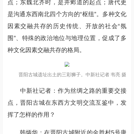
点；东魏北齐时，是并邺道的起点；唐代更
是沟通东西南北四个方向的“枢纽”。多种文化
因素交融共存的历史传统、开放的社会“氛
围”、特殊的政治地位与地理位置，促成了多
种文化因素交融共存的格局。
晋阳古城遗址出土的三彩狮子。中新社记者 韦亮 摄
中新社记者：作为丝绸之路的重要交接
点，晋阳古城在东西方文明交流互鉴中，发
挥了怎样的作用？
韩炳华：在晋阳古城附近的金胜村5号唐