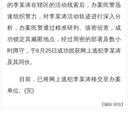
的李某涛在辖区的活动线索后，办案民警迅
速组织警力，对李某涛活动轨迹进行深入分
析，办案民警通过精准研判、缜密侦查，成
功锁定其藏匿地点，经过周密的部署及数小
时蹲守，于6月25日成功抓获网上逃犯李某涛
及其同伙。
目前，已将网上逃犯李某涛移交至办案
单位。(完)
【编辑:张怡】