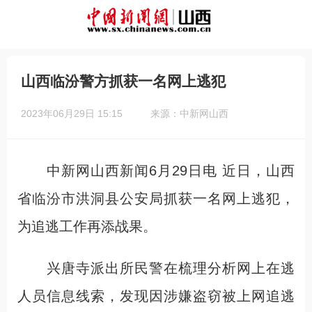
山西临汾警方抓获一名网上逃犯
2023年06月29日 15:15
来源：中新网山西
中新网山西新闻6月29日电 近日，山西
省临汾市洪洞县公安局抓获一名网上逃犯，
为追逃工作再添战果。
兴唐寺派出所民警在梳理分析网上在逃
人员信息线索，发现因涉嫌盗窃被上网追逃