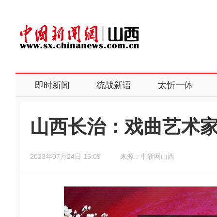
即时新闻
统战新语
太忻一体
山西长治：戏曲艺术家
2023年07月24日 15:09
来源：中新网山西