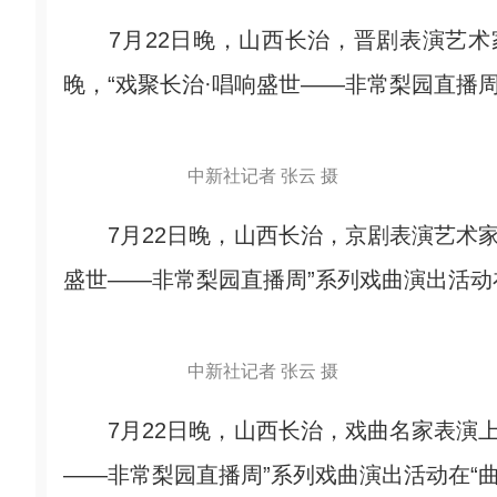
7月22日晚，山西长治，晋剧表演艺术家
晚，“戏聚长治·唱响盛世——非常梨园直播周
中新社记者 张云 摄
7月22日晚，山西长治，京剧表演艺术家
盛世——非常梨园直播周”系列戏曲演出活动
中新社记者 张云 摄
7月22日晚，山西长治，戏曲名家表演上
——非常梨园直播周”系列戏曲演出活动在“