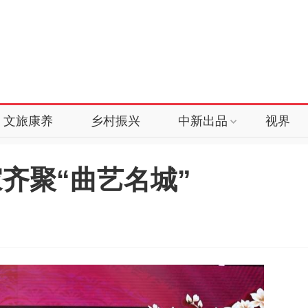
文旅康养
乡村振兴
中新出品
视界
齐聚“曲艺名城”