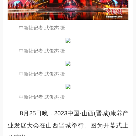
中新社记者 武俊杰 摄
中新社记者 武俊杰 摄
中新社记者 武俊杰 摄
中新社记者 武俊杰 摄
8月25日晚，2023中国·山西(晋城)康养产
业发展大会在山西晋城举行。图为开幕式上