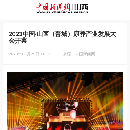
2023中国·山西（晋城）康养产业发展大
会开幕
2023年08月29日 10:54
来源：中国新闻网