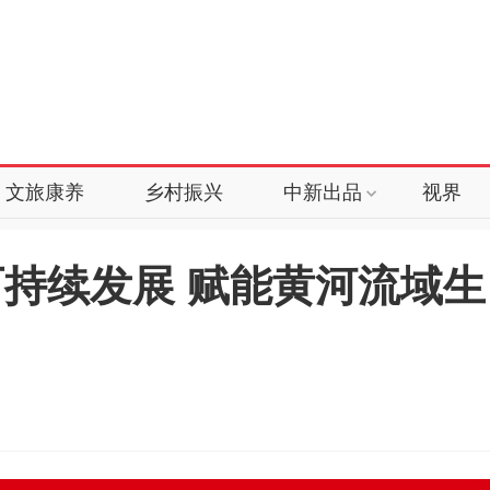
文旅康养
乡村振兴
中新出品
视界
持续发展 赋能黄河流域生