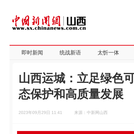
即时新闻
统战新语
太忻一体
山西运城：立足绿色可
态保护和高质量发展
2023年09月29日 11:41
来源：中新网山西