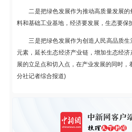
二是把绿色发展作为推动高质量发展的鲜
料和基础工业基地，经济要发展，生态要保
三是把绿色发展作为创造人民高品质生活
元素，延长生态经济产业链，增加生态经济
展的立足点和切入点，在产业发展的同时，
分社记者综合报道)