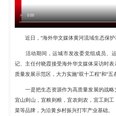
近日，“海外华文媒体黄河流域生态保护和
活动期间，运城市发改委党组成员、运
记、主任付晓霞接受海外华文媒体采访时表
质量发展示范区，大力实施“双十工程”和“五
一是把生态资源作为高质量发展的战略支
宜山则山，宜粮则粮，宜农则农，宜工则工
菜等品牌，为沿黄乡村振兴打牢产业基础。