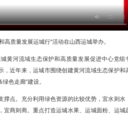
高质量发展运城行”活动在山西运城举办。
城黄河流域生态保护和高质量发展促进中心党组
示，近年来，运城市围绕创建黄河流域生态保护和
条绿色走廊”建设。
撑点。充分利用绿色资源的比较优势，宜水则水
，宜商则商。重点打造运城水果、运城面粉、运城