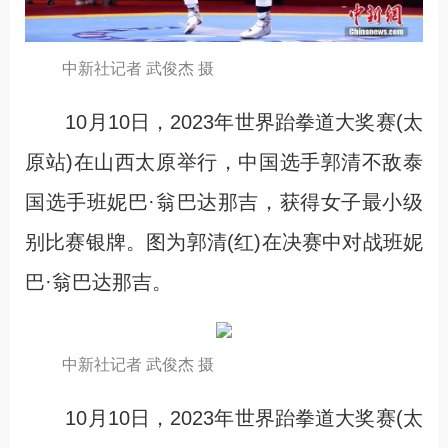
中新社记者 武俊杰 摄
10月10日，2023年世界跆拳道大奖赛(太
原站)在山西太原举行，中国选手郭清不敌泰
国选手班妮巴·翁巴达那吉，获得女子最小级
别比赛银牌。图为郭清(红)在决赛中对战班妮
巴·翁巴达那吉。
中新社记者 武俊杰 摄
10月10日，2023年世界跆拳道大奖赛(太