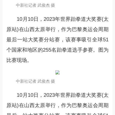
中新社记者 武俊杰 摄
10月10日，2023年世界跆拳道大奖赛(太
原站)在山西太原举行，作为巴黎奥运会周期
最后一站大奖赛分站赛，该赛事吸引全球51
个国家和地区的255名跆拳道选手参赛。图为
比赛现场。
中新社记者 武俊杰 摄
10月10日，2023年世界跆拳道大奖赛(太
原站)在山西太原举行，作为巴黎奥运会周期