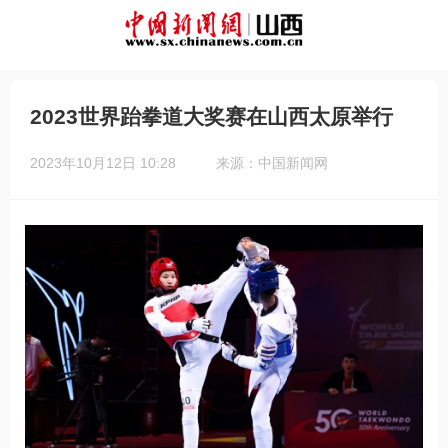
2023世界跆拳道大奖赛在山西太原举行
2023年10月12日 10:28
来源：中国新闻网