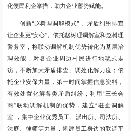
化便民利企举措，助力企业蓄势赋能。
创新“赵树理调解模式”， 矛盾纠纷排查
让企业更“安心”。依托赵树理调解室和赵树理
警务室，将联动调解机制优势转化为基层治
理效能，对各企业周边村民进行地毯式走
访，不断加大矛盾排查、调处化解力度；依
托企业安保力量，第一时间掌握信息资料，
有效处置化解各类矛盾纠纷；利用“三长会
商”联动调解机制的优势，建立“驻企调解
室”，集中企业优秀员工、派出所、司法所、
法庭、律师等力量，搭建员工身边的联调平