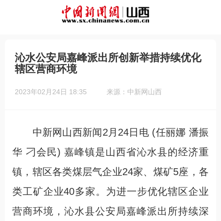
沁水公安局嘉峰派出所创新举措持续优化
辖区营商环境
2023年02月24日 18:35
来源：中新网山西
中新网山西新闻2月24日电 (任丽娜 潘振
华 刁会民) 嘉峰镇是山西省沁水县的经济重
镇，辖区各类煤层气企业24家、煤矿5座，各
类工矿企业40多家。为进一步优化辖区企业
营商环境，沁水县公安局嘉峰派出所持续深