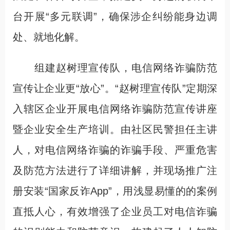
台开展“多元联调”，确保涉企纠纷能身边调
处、就地化解。
组建赵树理宣传队，电信网络诈骗防范
宣传让企业更“放心”。“赵树理宣传队”定期深
入辖区企业开展电信网络诈骗防范宣传讲座
暨企业安全生产培训。由社区民警担任主讲
人，对电信网络诈骗的诈骗手段、严重危害
及防范方法进行了详细讲解，并现场推广注
册安装“国家反诈App”，用浅显易懂的的案例
直抵人心，有效增强了企业员工对电信诈骗