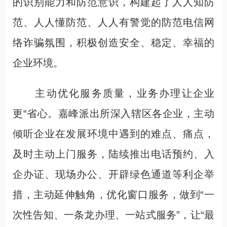
的识别能力和防范意识，构建起了人人知防
范、人人懂防范、人人有警觉的防范电信网
络诈骗氛围，积极创造安全、稳定、幸福的
企业环境。
主动优化服务质量，业务办理让企业
更“省心。嘉峰派出所深入辖区各企业，主动
倾听企业在发展环境中遇到的难点、痛点，
及时主动上门服务，陆续推出电话预约、入
企办证、现场办公、开辟绿色通道等利企举
措，主动延伸触角，优化窗口服务，做到“一
次性告知、一条龙办理、一站式服务”，让“最