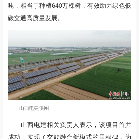
吨，相当于种植640万棵树，有效助力绿色低
碳交通高质量发展。
山西电建供图
山西电建相关负责人表示，该项目首并
成功，实现了交能融合新模式的里程碑，为