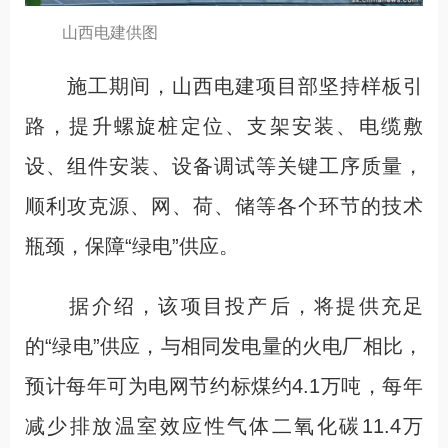
山西电建供图
施工期间，山西电建项目部坚持样板引
路，提升螺旋桩定位、支架安装、电缆敷
设、组件安装、设备调试等关键工序质量，
顺利攻克源、网、荷、储等各个环节的技术
瓶颈，保障“绿电”供应。
据介绍，该项目投产后，将提供充足
的“绿电”供应，与相同发电量的火电厂相比，
预计每年可为电网节约标煤约4.1万吨，每年
减少排放温室效应性气体二氧化碳11.4万