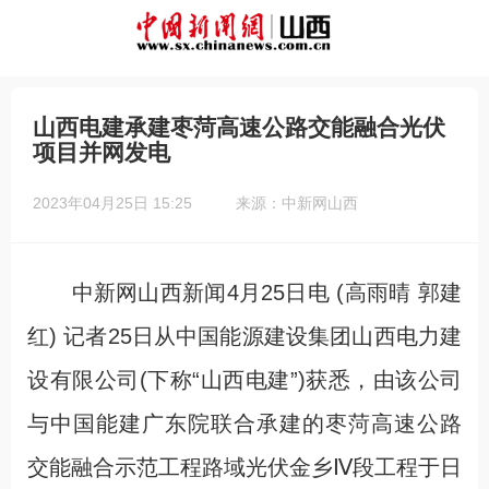
山西电建承建枣菏高速公路交能融合光伏
项目并网发电
2023年04月25日 15:25
来源：中新网山西
中新网山西新闻4月25日电 (高雨晴 郭建
红) 记者25日从中国能源建设集团山西电力建
设有限公司(下称“山西电建”)获悉，由该公司
与中国能建广东院联合承建的枣菏高速公路
交能融合示范工程路域光伏金乡Ⅳ段工程于日