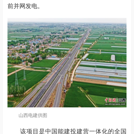
前并网发电。
山西电建供图
该项目是中国能建投建营一体化的全国