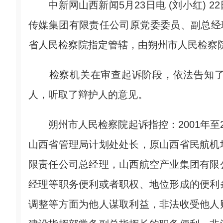
中新网山西新闻5月23日电 (刘小红) 
传媒集团有限责任公司原党委委员、副总经
省人民检察院指定管辖，由朔州市人民检察
检察机关在审查起诉阶段，依法告知了
人，听取了辩护人的意见。
朔州市人民检察院起诉指控：2001年至2
山西省管理局计划处处长，原山西省民航机
限责任公司总经理，山西航空产业集团有限
经理等职务便利或者职权、地位形成的便利
调整等方面为他人谋取利益，非法收受他人