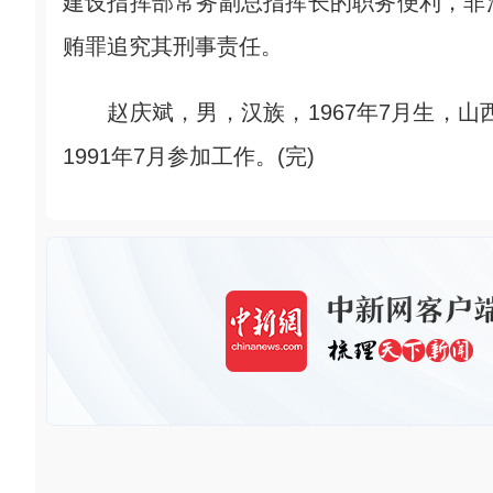
建设指挥部常务副总指挥长的职务便利，非
贿罪追究其刑事责任。
赵庆斌，男，汉族，1967年7月生，山西
1991年7月参加工作。(完)