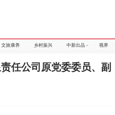
文旅康养
乡村振兴
中新出品
视界
限责任公司原党委委员、副