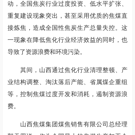
动，全国焦炭行业过度投资、低水平扩张、
重复建设现象突出，甚至采用优质的焦煤直
接炼焦，造成全国性焦炭生产总量失控。这
一现象在降低焦化行业经济效益的同时，也
导致了资源浪费和环境污染。
其间，山西通过焦化行业清理整顿、产
业结构调整、淘汰落后产能、省属煤企重组
等，控制焦煤过度开发和消耗，遏制资源浪
费。
山西焦煤集团煤焦销售有限公司总经理