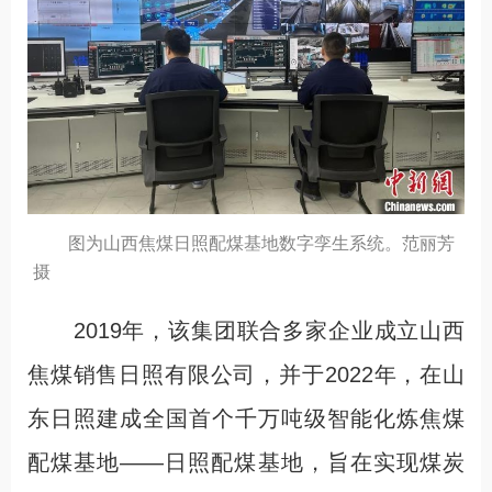
图为山西焦煤日照配煤基地数字孪生系统。范丽芳
摄
2019年，该集团联合多家企业成立山西
焦煤销售日照有限公司，并于2022年，在山
东日照建成全国首个千万吨级智能化炼焦煤
配煤基地——日照配煤基地，旨在实现煤炭