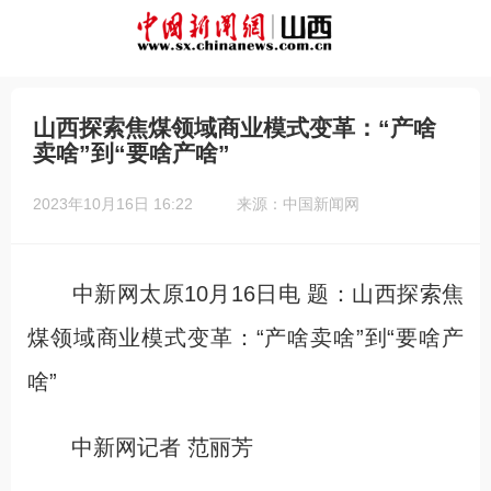
山西探索焦煤领域商业模式变革：“产啥
卖啥”到“要啥产啥”
2023年10月16日 16:22
来源：中国新闻网
中新网太原10月16日电 题：山西探索焦
煤领域商业模式变革：“产啥卖啥”到“要啥产
啥”
中新网记者 范丽芳