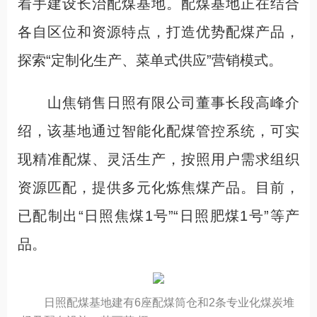
着手建设长治配煤基地。配煤基地正在结合
各自区位和资源特点，打造优势配煤产品，
探索“定制化生产、菜单式供应”营销模式。
山焦销售日照有限公司董事长段高峰介
绍，该基地通过智能化配煤管控系统，可实
现精准配煤、灵活生产，按照用户需求组织
资源匹配，提供多元化炼焦煤产品。目前，
已配制出“日照焦煤1号”“日照肥煤1号”等产
品。
日照配煤基地建有6座配煤筒仓和2条专业化煤炭堆