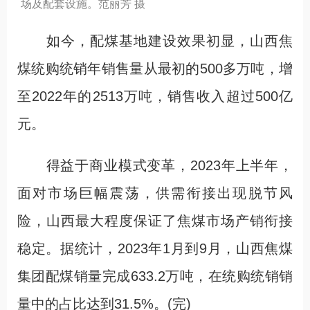
场及配套设施。范丽芳 摄
如今，配煤基地建设效果初显，山西焦
煤统购统销年销售量从最初的500多万吨，增
至2022年的2513万吨，销售收入超过500亿
元。
得益于商业模式变革，2023年上半年，
面对市场巨幅震荡，供需衔接出现脱节风
险，山西最大程度保证了焦煤市场产销衔接
稳定。据统计，2023年1月到9月，山西焦煤
集团配煤销量完成633.2万吨，在统购统销销
量中的占比达到31.5%。(完)