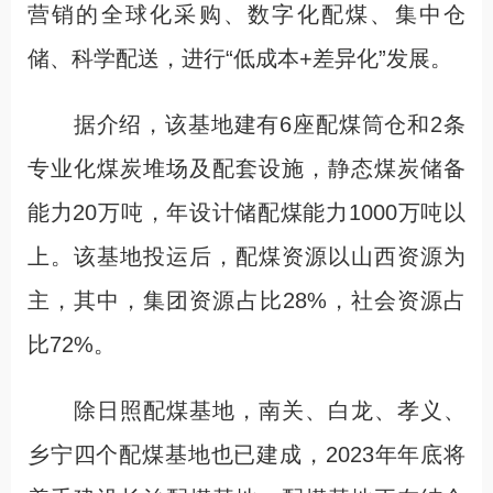
营销的全球化采购、数字化配煤、集中仓
储、科学配送，进行“低成本+差异化”发展。
据介绍，该基地建有6座配煤筒仓和2条
专业化煤炭堆场及配套设施，静态煤炭储备
能力20万吨，年设计储配煤能力1000万吨以
上。该基地投运后，配煤资源以山西资源为
主，其中，集团资源占比28%，社会资源占
比72%。
除日照配煤基地，南关、白龙、孝义、
乡宁四个配煤基地也已建成，2023年年底将