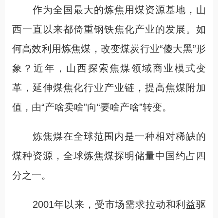
作为全国最大的炼焦用煤资源基地，山
西一直以来都倚重钢铁焦化产业的发展。如
何高效利用炼焦煤，改变煤炭行业“傻大黑”形
象？近年，山西探索焦煤领域商业模式变
革，延伸煤焦化行业产业链，提高焦煤附加
值，由“产啥卖啥”向“要啥产啥”转变。
炼焦煤在全球范围内是一种相对稀缺的
煤种资源，全球炼焦煤探明储量中国约占四
分之一。
2001年以来，受市场需求拉动和利益驱