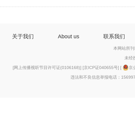
关于我们
About us
联系我们
本网站所刊
未经
[
网上传播视听节目许可证(0106168)
] [
京ICP证040655号
] [
京公
违法和不良信息举报电话：156997880