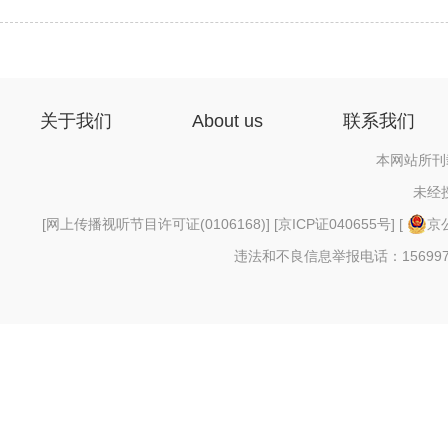
关于我们
About us
联系我们
本网站所刊
未经
[
网上传播视听节目许可证(0106168)
] [
京ICP证040655号
] [
京公
违法和不良信息举报电话：156997880