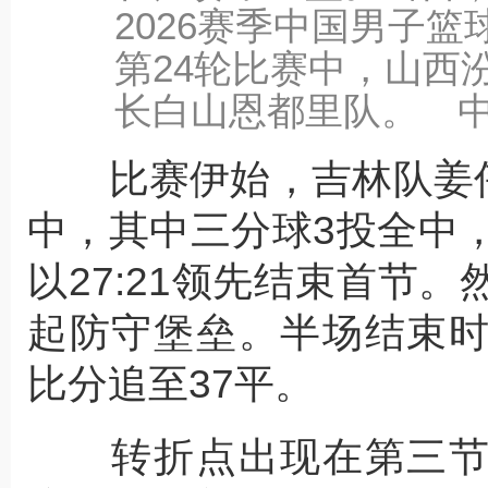
2026赛季中国男子篮
第24轮比赛中，山西汾
长白山恩都里队。 中
比赛伊始，吉林队姜伟泽
中，其中三分球3投全中
以27:21领先结束首节
起防守堡垒。半场结束
比分追至37平。
转折点出现在第三节