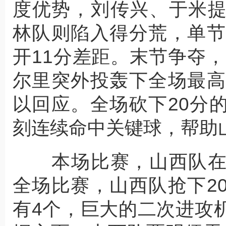
度优势，刘传兴、于米
林队则陷入得分荒，单节
开11分差距。末节争夺
尔里突外投轰下全场最高
以回应。全场砍下20分
刻连续命中关键球，帮助
本场比赛，山西队在
全场比赛，山西队抢下2
有4个，巨大的二次进攻