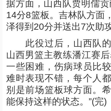
据方面，山西队贾明儒贡
14分8篮板。吉林队方面
泽得到20分并送出7次助
此役过后，山西队的
山西男篮主教练潘江赛后
一些困难，伤病球员比
难时表现不错，每个人
别是前场篮板球方面。
能保持这样的状态。”(完)