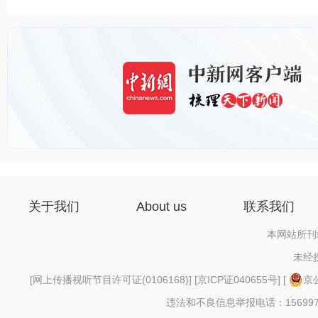
关于我们
About us
联系我们
本网站所刊
未经
[
网上传播视听节目许可证(0106168)
] [
京ICP证040655号
] [
京公
违法和不良信息举报电话：156997880