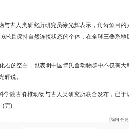
与古人类研究所研究员徐光辉表示，角齿鱼目的
.6米且保持自然连接状态的个体，在全球三叠系地
化石的空白，也表明中国肯氏兽动物群中不仅有大
光辉说。
学院古脊椎动物与古人类研究所联合发布，已于
(完)
【编辑:任