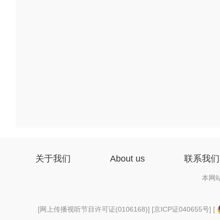
关于我们
About us
联系我们
本网
[
网上传播视听节目许可证(0106168)
] [
京ICP证040655号
] [