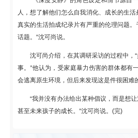
“《深度安静》的角色设定和情节源自一
人，想了解他们怎么自我消化、成长的生活
真实的生活拍成纪录片有严重的伦理问题。
话题。”沈可尚说。
沈可尚介绍，在其调研采访的过程中，“
事。”他认为，受家庭暴力伤害的群体都有
会逃离原生环境，但后来发现这是件很困难的
“我并没有办法给出某种倡议，而是想让
甚至未来孩子的成长。”沈可尚说。(完)