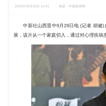
2025年09月30日 14:01
来源：中国新闻网
中新社山西晋中9月29日电 (记者 胡健
展，该片从一个家庭切入，通过对心理疾病