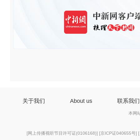
关于我们
About us
联系我们
本网
[
网上传播视听节目许可证(0106168)
] [
京ICP证040655号
] 